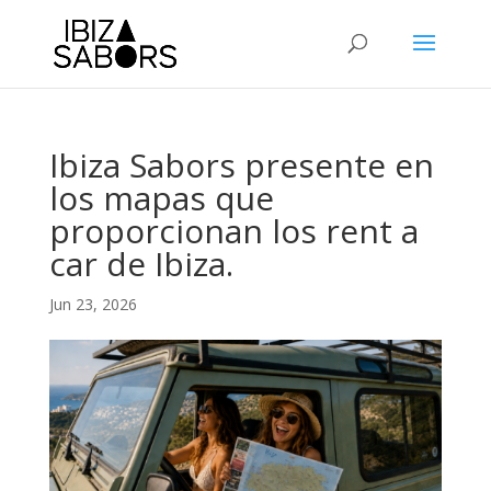
Ibiza Sabors presente en
los mapas que
proporcionan los rent a
car de Ibiza.
Jun 23, 2026