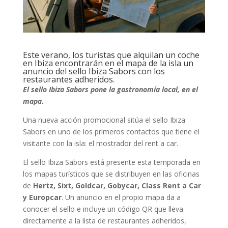
Este verano, los turistas que alquilan un coche
en Ibiza encontrarán en el mapa de la isla un
anuncio del sello Ibiza Sabors con los
restaurantes adheridos.
El sello Ibiza Sabors pone la gastronomía local, en el
mapa.
Una nueva acción promocional sitúa el sello Ibiza
Sabors en uno de los primeros contactos que tiene el
visitante con la isla: el mostrador del rent a car.
El sello Ibiza Sabors está presente esta temporada en
los mapas turísticos que se distribuyen en las oficinas
de
Hertz, Sixt, Goldcar, Gobycar, Class Rent a Car
y Europcar
. Un anuncio en el propio mapa da a
conocer el sello e incluye un código QR que lleva
directamente a la lista de restaurantes adheridos,