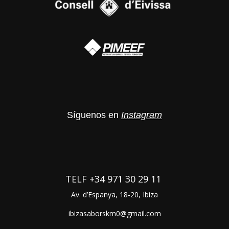
Síguenos en
Instagram
TELF
+34 971 30 29 11
Av. d’Espanya, 18-20, Ibiza
ibizasaborskm0@gmail.com