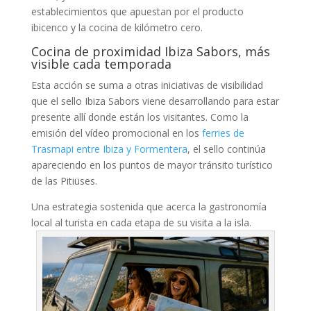
establecimientos que apuestan por el producto
ibicenco y la cocina de kilómetro cero.
Cocina de proximidad Ibiza Sabors, más
visible cada temporada
Esta acción se suma a otras iniciativas de visibilidad
que el sello Ibiza Sabors viene desarrollando para estar
presente allí donde están los visitantes. Como la
emisión del vídeo promocional en los
ferries de
Trasmapi entre Ibiza y Formentera
, el sello continúa
apareciendo en los puntos de mayor tránsito turístico
de las Pitiüses.
Una estrategia sostenida que acerca la gastronomía
local al turista en cada etapa de su visita a la isla.