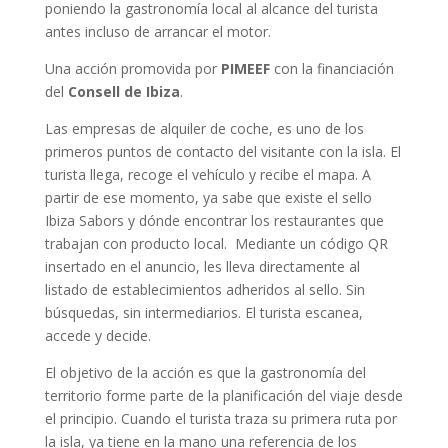
poniendo la gastronomía local al alcance del turista
antes incluso de arrancar el motor.
Una acción promovida por
PIMEEF
con la financiación
del
Consell de Ibiza
.
Las empresas de alquiler de coche, es uno de los
primeros puntos de contacto del visitante con la isla. El
turista llega, recoge el vehículo y recibe el mapa. A
partir de ese momento, ya sabe que existe el sello
Ibiza Sabors y dónde encontrar los restaurantes que
trabajan con producto local. Mediante un código QR
insertado en el anuncio, les lleva directamente al
listado de establecimientos adheridos al sello. Sin
búsquedas, sin intermediarios. El turista escanea,
accede y decide.
El objetivo de la acción es que la gastronomía del
territorio forme parte de la planificación del viaje desde
el principio. Cuando el turista traza su primera ruta por
la isla, ya tiene en la mano una referencia de los