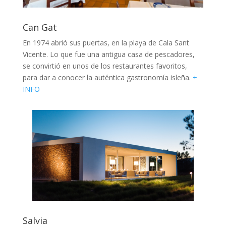
Can Gat
En 1974 abrió sus puertas, en la playa de Cala Sant
Vicente. Lo que fue una antigua casa de pescadores,
se convirtió en unos de los restaurantes favoritos,
para dar a conocer la auténtica gastronomía isleña.
+
INFO
Salvia