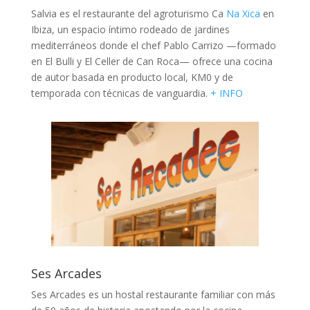
Salvia es el restaurante del agroturismo Ca
Na Xica
en
Ibiza, un espacio íntimo rodeado de jardines
mediterráneos donde el chef Pablo Carrizo —formado
en El Bulli y El Celler de Can Roca— ofrece una cocina
de autor basada en producto local, KM0 y de
temporada con técnicas de vanguardia.
+ INFO
Ses Arcades
Ses Arcades es un hostal restaurante familiar con más