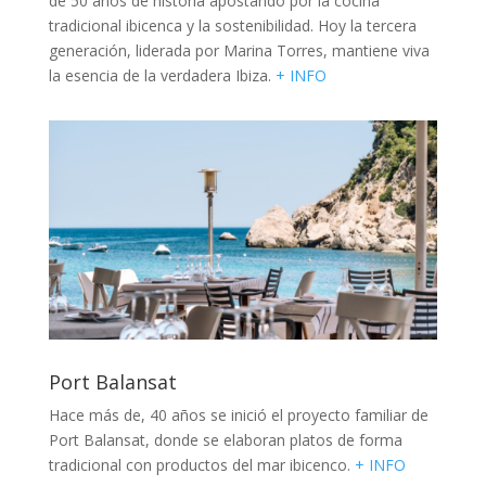
de 50 años de historia apostando por la cocina
tradicional ibicenca y la sostenibilidad. Hoy la tercera
generación, liderada por Marina Torres, mantiene viva
la esencia de la verdadera Ibiza.
+ INFO
Port Balansat
Hace más de, 40 años se inició el proyecto familiar de
Port Balansat, donde se elaboran platos de forma
tradicional con productos del mar ibicenco.
+ INFO