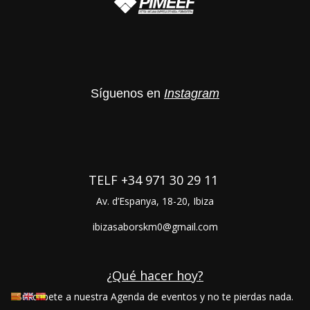
Síguenos en
Instagram
TELF
+34 971 30 29 11
Av. d’Espanya, 18-20, Ibiza
ibizasaborskm0@gmail.com
¿Qué hacer hoy?
Suscríbete a nuestra Agenda de eventos y no
te pierdas nada.