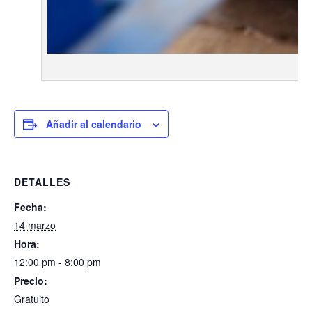
Añadir al calendario
DETALLES
Fecha:
14 marzo
Hora:
12:00 pm - 8:00 pm
Precio:
Gratuito